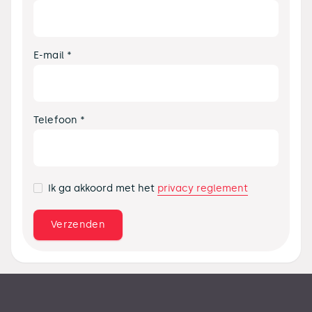
E-mail *
Telefoon *
privacy reglement
Ik ga akkoord met het