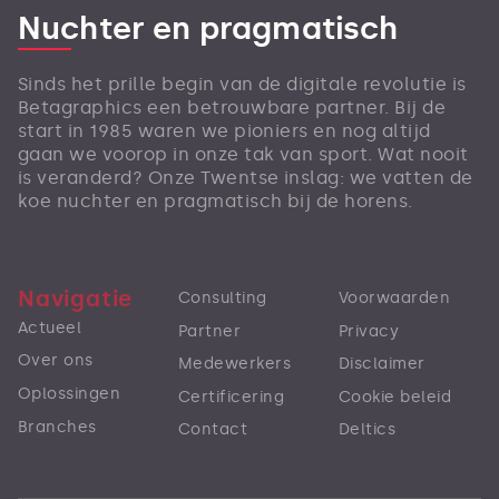
Nuchter en pragmatisch
Sinds het prille begin van de digitale revolutie is
Betagraphics een betrouwbare partner. Bij de
start in 1985 waren we pioniers en nog altijd
gaan we voorop in onze tak van sport. Wat nooit
is veranderd? Onze Twentse inslag: we vatten de
koe nuchter en pragmatisch bij de horens.
Navigatie
Consulting
Voorwaarden
Actueel
Partner
Privacy
Over ons
Medewerkers
Disclaimer
Oplossingen
Certificering
Cookie beleid
Branches
Contact
Deltics