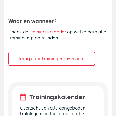
Waar en wanneer?
Check de
trainingskalender
op welke data alle
trainingen plaatsvinden.
Terug naar trainingen-overzicht
Trainingskalender
Overzicht van alle aangeboden
trainingen, online of op locatie.