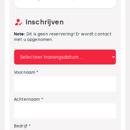
Inschrijven
Note:
Dit is geen reservering! Er wordt contact
met u opgenomen.
Voornaam *
Achternaam *
Bedrijf *