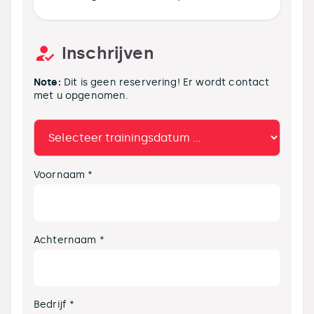
Inschrijven
Note:
Dit is geen reservering! Er wordt contact
met u opgenomen.
Voornaam *
Achternaam *
Bedrijf *