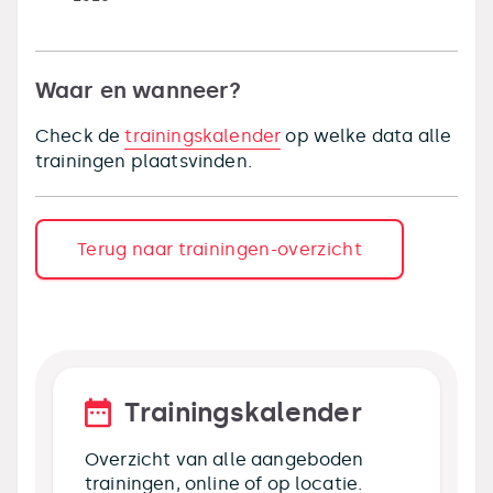
Waar en wanneer?
Check de
trainingskalender
op welke data alle
trainingen plaatsvinden.
Terug naar trainingen-overzicht
Trainingskalender
Overzicht van alle aangeboden
trainingen, online of op locatie.