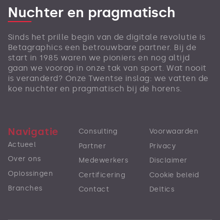
Nuchter en pragmatisch
Sinds het prille begin van de digitale revolutie is
Betagraphics een betrouwbare partner. Bij de
start in 1985 waren we pioniers en nog altijd
gaan we voorop in onze tak van sport. Wat nooit
is veranderd? Onze Twentse inslag: we vatten de
koe nuchter en pragmatisch bij de horens.
Navigatie
Consulting
Voorwaarden
Actueel
Partner
Privacy
Over ons
Medewerkers
Disclaimer
Oplossingen
Certificering
Cookie beleid
Branches
Contact
Deltics