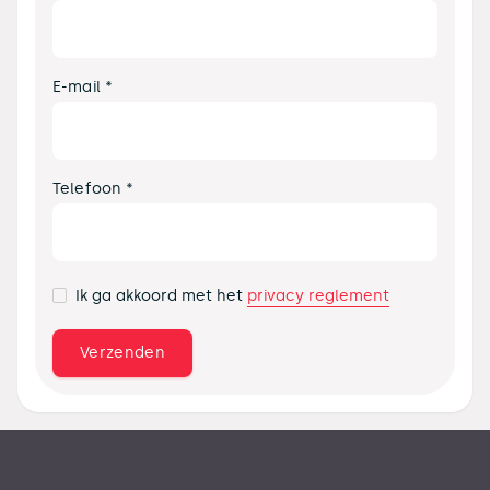
E-mail *
Telefoon *
privacy reglement
Ik ga akkoord met het