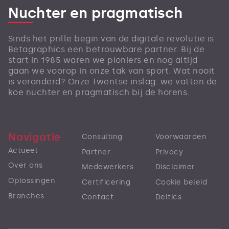
Nuchter en pragmatisch
Sinds het prille begin van de digitale revolutie is
Betagraphics een betrouwbare partner. Bij de
start in 1985 waren we pioniers en nog altijd
gaan we voorop in onze tak van sport. Wat nooit
is veranderd? Onze Twentse inslag: we vatten de
koe nuchter en pragmatisch bij de horens.
Navigatie
Consulting
Voorwaarden
Actueel
Partner
Privacy
Over ons
Medewerkers
Disclaimer
Oplossingen
Certificering
Cookie beleid
Branches
Contact
Deltics