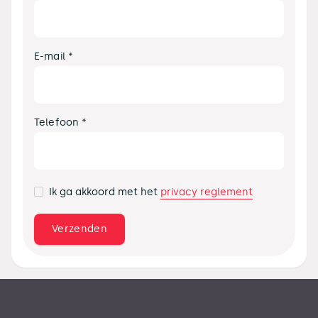
E-mail *
Telefoon *
privacy reglement
Ik ga akkoord met het