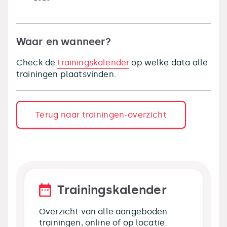
Waar en wanneer?
Check de
trainingskalender
op welke data alle
trainingen plaatsvinden.
Terug naar trainingen-overzicht
Trainingskalender
Overzicht van alle aangeboden
trainingen, online of op locatie.