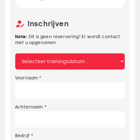
Inschrijven
Note:
Dit is geen reservering! Er wordt contact
met u opgenomen.
Voornaam *
Achternaam *
Bedrijf *