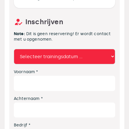
Inschrijven
Note:
Dit is geen reservering! Er wordt contact
met u opgenomen.
Voornaam *
Achternaam *
Bedrijf *