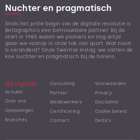
Nuchter en pragmatisch
Sinds het prille begin van de digitale revolutie is
Betagraphics een betrouwbare partner. Bij de
start in 1985 waren we pioniers en nog altijd
gaan we voorop in onze tak van sport. Wat nooit
is veranderd? Onze Twentse inslag: we vatten de
koe nuchter en pragmatisch bij de horens.
Navigatie
Consulting
Voorwaarden
Actueel
Partner
Privacy
Over ons
Medewerkers
Disclaimer
Oplossingen
Certificering
Cookie beleid
Branches
Contact
Deltics