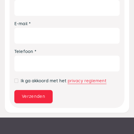
E-mail *
Telefoon *
privacy reglement
Ik ga akkoord met het