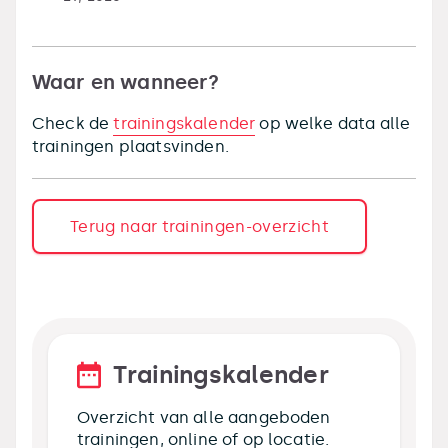
Waar en wanneer?
Check de
trainingskalender
op welke data alle
trainingen plaatsvinden.
Terug naar trainingen-overzicht
Trainingskalender
Overzicht van alle aangeboden
trainingen, online of op locatie.