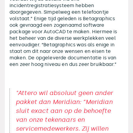
incidentregistratiesysteem hebben
doorgegeven. Simpelweg een telefoontje
volstaat.” Enige tijd geleden is Betagraphics
ook gevraagd een zogenaamd software
package voor AutoCAD te maken. Hiermee is
het beheer van de diverse werkplekken veel
eenvoudiger. “Betagraphics was als enige in
staat om dit naar onze wensen en eisen te
maken. De opgeleverde documentatie is van
een zeer hoog niveau en dus zeer bruikbaar.”
"Attero wil absoluut geen ander
pakket dan Meridian: “Meridian
sluit exact aan op de behoefte
van onze tekenaars en
servicemedewerkers. Zij willen