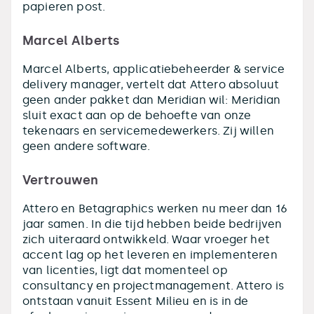
papieren post.
Marcel Alberts
Marcel Alberts, applicatiebeheerder & service
delivery manager, vertelt dat Attero absoluut
geen ander pakket dan Meridian wil: Meridian
sluit exact aan op de behoefte van onze
tekenaars en servicemedewerkers. Zij willen
geen andere software.
Vertrouwen
Attero en Betagraphics werken nu meer dan 16
jaar samen. In die tijd hebben beide bedrijven
zich uiteraard ontwikkeld. Waar vroeger het
accent lag op het leveren en implementeren
van licenties, ligt dat momenteel op
consultancy en projectmanagement. Attero is
ontstaan vanuit Essent Milieu en is in de