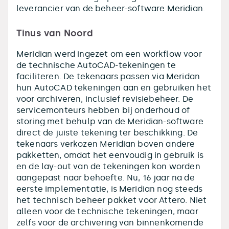
leverancier van de beheer-software Meridian.
Tinus van Noord
Meridian werd ingezet om een workflow voor
de technische AutoCAD-tekeningen te
faciliteren. De tekenaars passen via Meridan
hun AutoCAD tekeningen aan en gebruiken het
voor archiveren, inclusief revisiebeheer. De
servicemonteurs hebben bij onderhoud of
storing met behulp van de Meridian-software
direct de juiste tekening ter beschikking. De
tekenaars verkozen Meridian boven andere
pakketten, omdat het eenvoudig in gebruik is
en de lay-out van de tekeningen kon worden
aangepast naar behoefte. Nu, 16 jaar na de
eerste implementatie, is Meridian nog steeds
het technisch beheer pakket voor Attero. Niet
alleen voor de technische tekeningen, maar
zelfs voor de archivering van binnenkomende