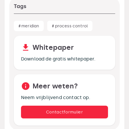
Tags
#
meridian
#
process control
Whitepaper
Download de gratis whitepaper.
Meer weten?
Neem vrijblijvend contact op.
Contactformulier