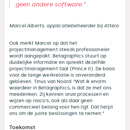
geen andere software.“
Marcel Alberts, applicatiebeheerder bij Attero
Ook merkt Marcel op dat het
projectmanagement steeds professioneler
wordt aangepakt. Betagraphics stuurt op
duidelijke informatie en spreekt dezelfde
projectmanagement taal (Prince II). De basis
voor de lange werkrelatie is onveranderd
gebleven. Tinus van Noord: “Wat ik enorm
waardeer in Betagraphics, is dat ze met ons
meedenken. Zij kennen onze processen en
wijzen op risico’s, ook als daar geen
commercieel belang voor hen ligt. Dat helpt
ons om de juiste beslissingen te nemen.”
Toekomst