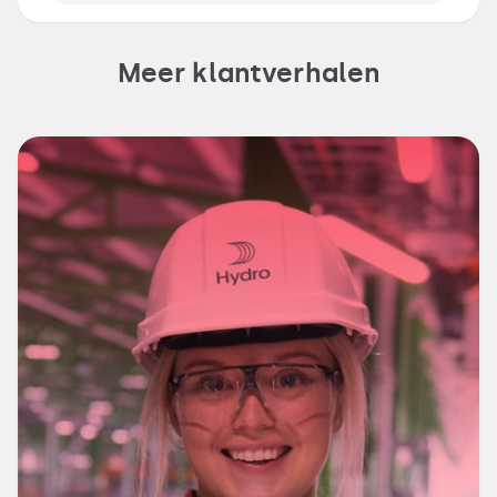
Meer klantverhalen