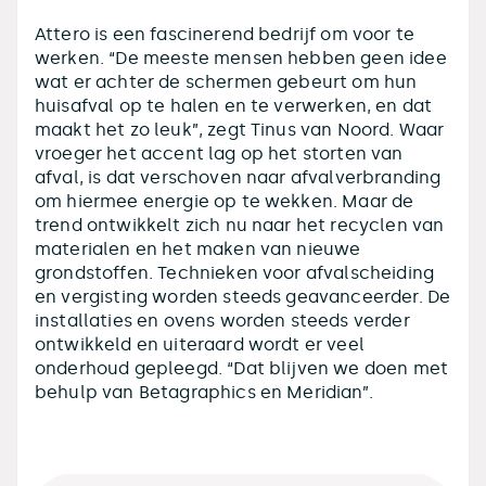
Attero is een fascinerend bedrijf om voor te
werken. “De meeste mensen hebben geen idee
wat er achter de schermen gebeurt om hun
huisafval op te halen en te verwerken, en dat
maakt het zo leuk”, zegt Tinus van Noord. Waar
vroeger het accent lag op het storten van
afval, is dat verschoven naar afvalverbranding
om hiermee energie op te wekken. Maar de
trend ontwikkelt zich nu naar het recyclen van
materialen en het maken van nieuwe
grondstoffen. Technieken voor afvalscheiding
en vergisting worden steeds geavanceerder. De
installaties en ovens worden steeds verder
ontwikkeld en uiteraard wordt er veel
onderhoud gepleegd. “Dat blijven we doen met
behulp van Betagraphics en Meridian”.