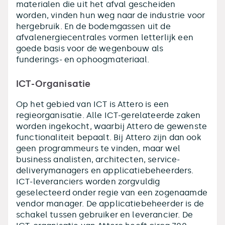
materialen die uit het afval gescheiden
worden, vinden hun weg naar de industrie voor
hergebruik. En de bodemgassen uit de
afvalenergiecentrales vormen letterlijk een
goede basis voor de wegenbouw als
funderings- en ophoogmateriaal.
ICT-Organisatie
Op het gebied van ICT is Attero is een
regieorganisatie. Alle ICT-gerelateerde zaken
worden ingekocht, waarbij Attero de gewenste
functionaliteit bepaalt. Bij Attero zijn dan ook
geen programmeurs te vinden, maar wel
business analisten, architecten, service-
deliverymanagers en applicatiebeheerders.
ICT-leveranciers worden zorgvuldig
geselecteerd onder regie van een zogenaamde
vendor manager. De applicatiebeheerder is de
schakel tussen gebruiker en leverancier. De