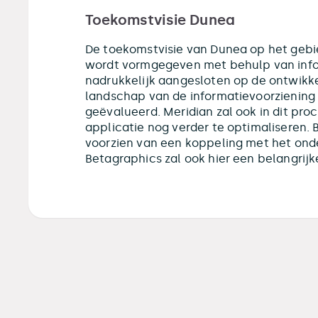
Toekomstvisie Dunea
De toekomstvisie van Dunea op het gebi
wordt vormgegeven met behulp van info
nadrukkelijk aangesloten op de ontwikkel
landschap van de informatievoorziening 
geëvalueerd. Meridian zal ook in dit 
applicatie nog verder te optimaliseren. 
voorzien van een koppeling met het on
Betagraphics zal ook hier een belangrijke