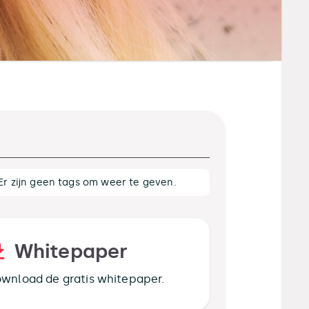
Er zijn geen tags om weer te geven.
Whitepaper
wnload de gratis whitepaper.