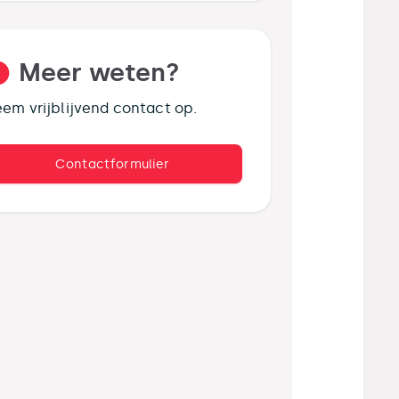
Meer weten?
em vrijblijvend contact op.
Contactformulier