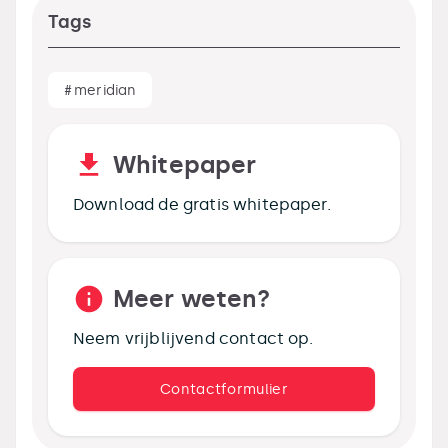
Tags
#
meridian
Whitepaper
Download de gratis whitepaper.
Meer weten?
Neem vrijblijvend contact op.
Contactformulier