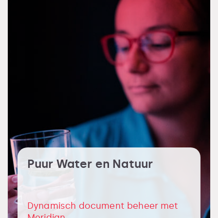
Puur Water en Natuur
Dynamisch document beheer met
Meridian