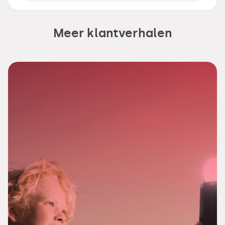
Meer klantverhalen