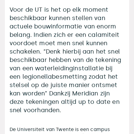
Voor de UT is het op elk moment
beschikbaar kunnen stellen van
actuele bouwinformatie van enorm
belang. Indien zich er een calamiteit
voordoet moet men snel kunnen
schakelen. “Denk hierbij aan het snel
beschikbaar hebben van de tekening
van een waterleidinginstallatie bij
een legionellabesmetting zodat het
stelsel op de juiste manier ontsmet
kan worden” Dankzij Meridian zijn
deze tekeningen altijd up to date en
snel voorhanden.
De Universiteit van Twente is een campus