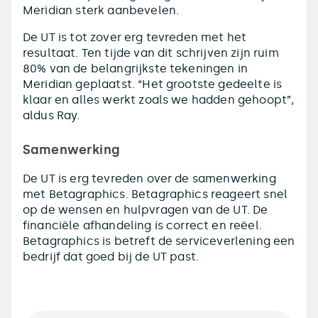
Meridian sterk aanbevelen.
De UT is tot zover erg tevreden met het
resultaat. Ten tijde van dit schrijven zijn ruim
80% van de belangrijkste tekeningen in
Meridian geplaatst. “Het grootste gedeelte is
klaar en alles werkt zoals we hadden gehoopt”,
aldus Ray.
Samenwerking
De UT is erg tevreden over de samenwerking
met Betagraphics. Betagraphics reageert snel
op de wensen en hulpvragen van de UT. De
financiële afhandeling is correct en reëel.
Betagraphics is betreft de serviceverlening een
bedrijf dat goed bij de UT past.