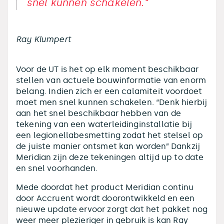
snel kunnen schakelen.“
Ray Klumpert
Voor de UT is het op elk moment beschikbaar
stellen van actuele bouwinformatie van enorm
belang. Indien zich er een calamiteit voordoet
moet men snel kunnen schakelen. “Denk hierbij
aan het snel beschikbaar hebben van de
tekening van een waterleidinginstallatie bij
een legionellabesmetting zodat het stelsel op
de juiste manier ontsmet kan worden” Dankzij
Meridian zijn deze tekeningen altijd up to date
en snel voorhanden.
Mede doordat het product Meridian continu
door Accruent wordt doorontwikkeld en een
nieuwe update ervoor zorgt dat het pakket nog
weer meer plezieriger in gebruik is kan Ray