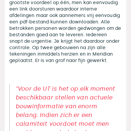
grootste voordeel op één, men kan eenvoudig
een link doorsturen waardoor interne
afdelingen maar ook aannemers vrij eenvoudig
een pdf-bestand kunnen downloaden. Alle
betrokken personen worden gedwongen om de
bestanden goed aan te leveren. Iedereen
snapt de urgentie. Je krijgt het daardoor onder
controle. Op twee gebouwen na zijn alle
tekeningen inmiddels herzien en in Meridian
geplaatst. Er is van grof naar fijn gewerkt.
"Voor de UT is het op elk moment
beschikbaar stellen van actuele
bouwinformatie van enorm
belang. Indien zich er een
calamiteit voordoet moet men