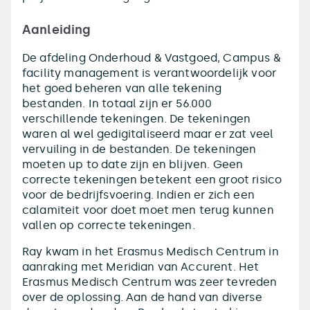
Aanleiding
De afdeling Onderhoud & Vastgoed, Campus &
facility management is verantwoordelijk voor
het goed beheren van alle tekening
bestanden. In totaal zijn er 56.000
verschillende tekeningen. De tekeningen
waren al wel gedigitaliseerd maar er zat veel
vervuiling in de bestanden. De tekeningen
moeten up to date zijn en blijven. Geen
correcte tekeningen betekent een groot risico
voor de bedrijfsvoering. Indien er zich een
calamiteit voor doet moet men terug kunnen
vallen op correcte tekeningen.
Ray kwam in het Erasmus Medisch Centrum in
aanraking met Meridian van Accurent. Het
Erasmus Medisch Centrum was zeer tevreden
over de oplossing. Aan de hand van diverse