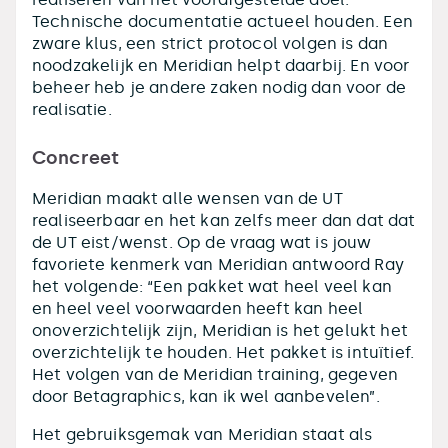
Technische documentatie actueel houden. Een
zware klus, een strict protocol volgen is dan
noodzakelijk en Meridian helpt daarbij. En voor
beheer heb je andere zaken nodig dan voor de
realisatie.
Concreet
Meridian maakt alle wensen van de UT
realiseerbaar en het kan zelfs meer dan dat dat
de UT eist/wenst. Op de vraag wat is jouw
favoriete kenmerk van Meridian antwoord Ray
het volgende: “Een pakket wat heel veel kan
en heel veel voorwaarden heeft kan heel
onoverzichtelijk zijn, Meridian is het gelukt het
overzichtelijk te houden. Het pakket is intuïtief.
Het volgen van de Meridian training, gegeven
door Betagraphics, kan ik wel aanbevelen”.
Het gebruiksgemak van Meridian staat als