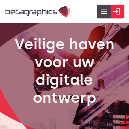
Veilige haven
voor uw
digitale
ontwerp