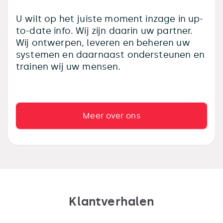
U wilt op het juiste moment inzage in up-
to-date info. Wij zijn daarin uw partner.
Wij ontwerpen, leveren en beheren uw
systemen en daarnaast ondersteunen en
trainen wij uw mensen.
Meer over ons
Klantverhalen