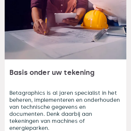
Basis onder uw tekening
Betagraphics is al jaren specialist in het
beheren, implementeren en onderhouden
van technische gegevens en
documenten. Denk daarbij aan
tekeningen van machines of
energieparken.