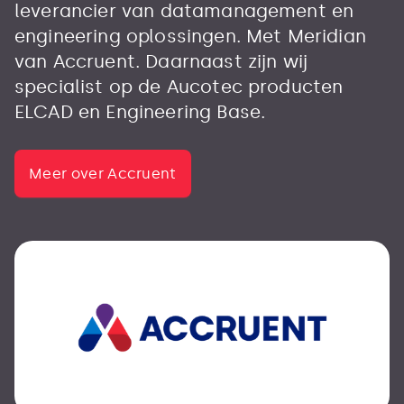
leverancier van datamanagement en
engineering oplossingen. Met Meridian
van Accruent. Daarnaast zijn wij
specialist op de Aucotec producten
ELCAD en Engineering Base.
Meer over Accruent