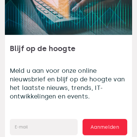
Blijf op de hoogte
Meld u aan voor onze online
nieuwsbrief en blijf op de hoogte van
het laatste nieuws, trends, IT-
ontwikkelingen en events.